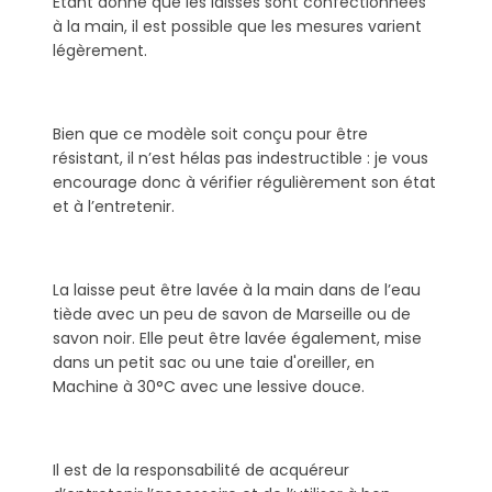
Étant donné que les laisses sont confectionnées
à la main, il est possible que les mesures varient
légèrement.
Bien que ce modèle soit conçu pour être
résistant, il n’est hélas pas indestructible : je vous
encourage donc à vérifier régulièrement son état
et à l’entretenir.
La laisse peut être lavée à la main dans de l’eau
tiède avec un peu de savon de Marseille ou de
savon noir. Elle peut être lavée également, mise
dans un petit sac ou une taie d'oreiller, en
Machine à 30°C avec une lessive douce.
Il est de la responsabilité de acquéreur