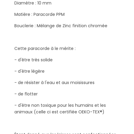
Diamètre : 10 mm
Matière : Paracorde PPM
Bouclerie : Mélange de Zinc finition chromée
Cette paracorde à le mérite :
- d'être très solide
- d'être légère
- de résister à l'eau et aux moisissures
- de flotter
- d'être non toxique pour les humains et les
animaux (celle ci est certifiée OEKO-TEX®)