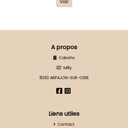
Voir
A propos
Caboho
Milly
15130 ARPAJON-SUR-CERE
Liens utiles
Contact