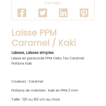
Partagez
Laisse PPM
Caramel / Kaki
Laisses,
Laisses simples
Laisse en paracorde PPM Oeko Tex Caramel
finitions Kaki.
Couleurs : Caramel
Finitions de maintien : Kaki en PPM 2 mm
Taille : 120 ou 150 cm au choix