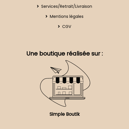
Services/Retrait/Livraison
Mentions légales
CGV
Une boutique réalisée sur :
Simple Boutik