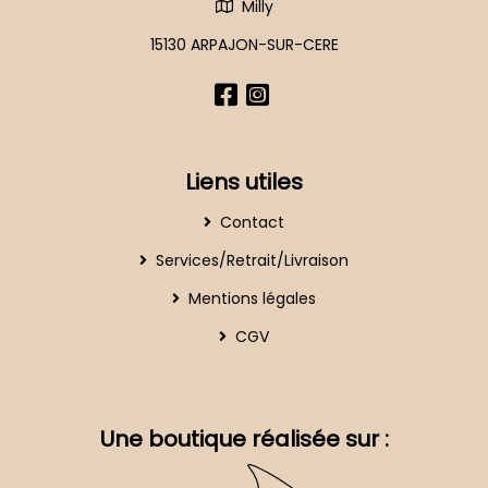
Milly
15130 ARPAJON-SUR-CERE
Liens utiles
Contact
Services/Retrait/Livraison
Mentions légales
CGV
Une boutique réalisée sur :