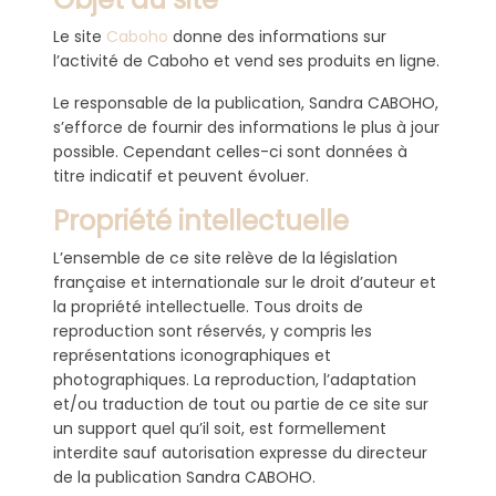
Le site
Caboho
donne des informations sur
l’activité de Caboho et vend ses produits en ligne.
Le responsable de la publication, Sandra CABOHO,
s’efforce de fournir des informations le plus à jour
possible. Cependant celles-ci sont données à
titre indicatif et peuvent évoluer.
Propriété intellectuelle
L’ensemble de ce site relève de la législation
française et internationale sur le droit d’auteur et
la propriété intellectuelle. Tous droits de
reproduction sont réservés, y compris les
représentations iconographiques et
photographiques. La reproduction, l’adaptation
et/ou traduction de tout ou partie de ce site sur
un support quel qu’il soit, est formellement
interdite sauf autorisation expresse du directeur
de la publication Sandra CABOHO.