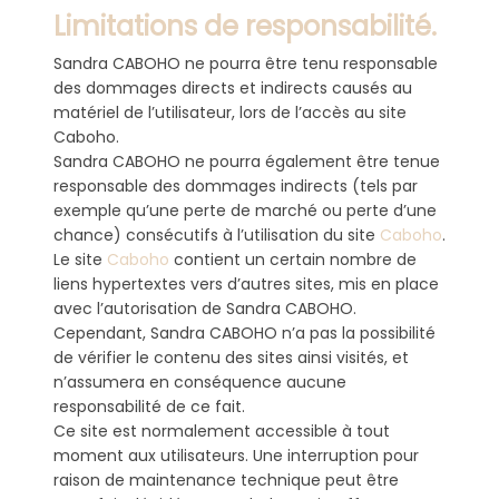
Limitations de responsabilité.
Sandra CABOHO ne pourra être tenu responsable
des dommages directs et indirects causés au
matériel de l’utilisateur, lors de l’accès au site
Caboho.
Sandra CABOHO ne pourra également être tenue
responsable des dommages indirects (tels par
exemple qu’une perte de marché ou perte d’une
chance) consécutifs à l’utilisation du site
Caboho
.
Le site
Caboho
contient un certain nombre de
liens hypertextes vers d’autres sites, mis en place
avec l’autorisation de Sandra CABOHO.
Cependant, Sandra CABOHO n’a pas la possibilité
de vérifier le contenu des sites ainsi visités, et
n’assumera en conséquence aucune
responsabilité de ce fait.
Ce site est normalement accessible à tout
moment aux utilisateurs. Une interruption pour
raison de maintenance technique peut être