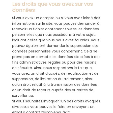
Les droits que vous avez sur vos
données
Si vous avez un compte ou si vous avez laissé des
informations sur le site, vous pouvez demander à
recevoir un fichier contenant toutes les données
personnelles que nous possédons à votre sujet,
incluant celles que vous nous avez fournies. Vous
pouvez également demander la suppression des
données personnelles vous concernant. Cela ne
prend pas en compte les données stockées à des
fins administratives, légales ou pour des raisons
de sécurité. Ainsi, nous respectons le fait que
vous avez un droit d’accès, de rectification et de
suppression, de limitation du traitement, ainsi
qu’un droit relatif à la transmission des données.
et un droit de recours auprès des autorités de
surveillance.
Si vous souhaitez invoquer l’un des droits évoqués
ci-dessus vous pouvez le faire en envoyant un
email à contact@simpleboutik.fr.