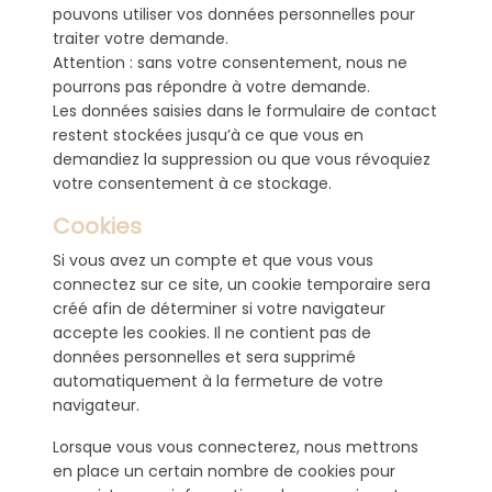
pouvons utiliser vos données personnelles pour
traiter votre demande.
Attention : sans votre consentement, nous ne
pourrons pas répondre à votre demande.
Les données saisies dans le formulaire de contact
restent stockées jusqu’à ce que vous en
demandiez la suppression ou que vous révoquiez
votre consentement à ce stockage.
Cookies
Si vous avez un compte et que vous vous
connectez sur ce site, un cookie temporaire sera
créé afin de déterminer si votre navigateur
accepte les cookies. Il ne contient pas de
données personnelles et sera supprimé
automatiquement à la fermeture de votre
navigateur.
Lorsque vous vous connecterez, nous mettrons
en place un certain nombre de cookies pour