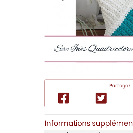
Partagez
Informations supplémen