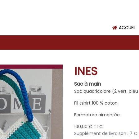
ACCUEIL
INES
Sac à main
Sac quadricolore (2 vert, bleu
Fil tshirt 100 % coton
Fermeture aimantée
100,00 € TTC
Supplément de livraison : 7 