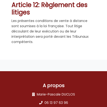
Article 12: Règlement des
litiges
Les présentes conditions de vente à distance
sont soumises à la loi française. Tout litige
découlant de leur exécution ou de leur
interprétation sera porté devant les Tribunaux
compétents.
A propos
Marie-Pascale DUCLOS
06 13 97 63 96