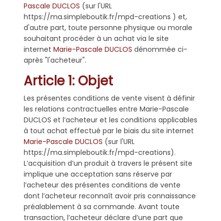
Pascale DUCLOS
(sur l'URL
https://ma.simpleboutik.fr/mpd-creations ) et,
d'autre part, toute personne physique ou morale
souhaitant procéder à un achat via le site
internet
Marie-Pascale DUCLOS
dénommée ci-
après "l'acheteur".
Article 1: Objet
Les présentes conditions de vente visent à définir
les relations contractuelles entre Marie-Pascale
DUCLOS et l’acheteur et les conditions applicables
à tout achat effectué par le biais du site internet
Marie-Pascale DUCLOS
(sur l'URL
https://ma.simpleboutik.fr/mpd-creations).
L’acquisition d’un produit à travers le présent site
implique une acceptation sans réserve par
l’acheteur des présentes conditions de vente
dont l’acheteur reconnaît avoir pris connaissance
préalablement à sa commande. Avant toute
transaction, l’acheteur déclare d’une part que