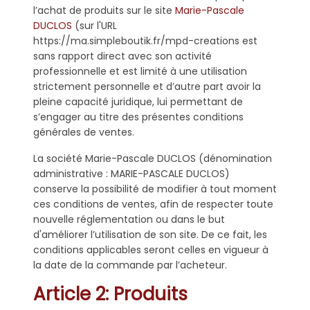
l’achat de produits sur le site
Marie-Pascale
DUCLOS
(sur l'URL
https://ma.simpleboutik.fr/mpd-creations est
sans rapport direct avec son activité
professionnelle et est limité à une utilisation
strictement personnelle et d’autre part avoir la
pleine capacité juridique, lui permettant de
s’engager au titre des présentes conditions
générales de ventes.
La société Marie-Pascale DUCLOS (dénomination
administrative : MARIE-PASCALE DUCLOS)
conserve la possibilité de modifier à tout moment
ces conditions de ventes, afin de respecter toute
nouvelle réglementation ou dans le but
d'améliorer l’utilisation de son site. De ce fait, les
conditions applicables seront celles en vigueur à
la date de la commande par l’acheteur.
Article 2: Produits