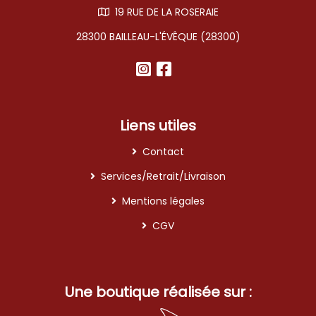
19 RUE DE LA ROSERAIE
28300 BAILLEAU-L'ÉVÊQUE (28300)
Liens utiles
Contact
Services/Retrait/Livraison
Mentions légales
CGV
Une boutique réalisée sur :