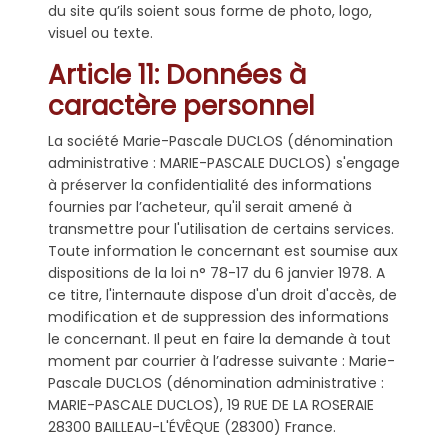
du site qu’ils soient sous forme de photo, logo,
visuel ou texte.
Article 11: Données à
caractère personnel
La société Marie-Pascale DUCLOS (dénomination
administrative : MARIE-PASCALE DUCLOS) s'engage
à préserver la confidentialité des informations
fournies par l’acheteur, qu'il serait amené à
transmettre pour l'utilisation de certains services.
Toute information le concernant est soumise aux
dispositions de la loi n° 78-17 du 6 janvier 1978. A
ce titre, l'internaute dispose d'un droit d'accès, de
modification et de suppression des informations
le concernant. Il peut en faire la demande à tout
moment par courrier à l’adresse suivante : Marie-
Pascale DUCLOS (dénomination administrative :
MARIE-PASCALE DUCLOS), 19 RUE DE LA ROSERAIE
28300 BAILLEAU-L'ÉVÊQUE (28300) France.