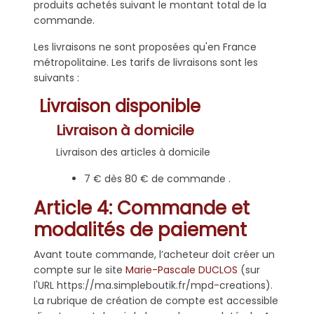
produits achetés suivant le montant total de la
commande.
Les livraisons ne sont proposées qu'en France
métropolitaine. Les tarifs de livraisons sont les
suivants :
Livraison disponible
Livraison à domicile
Livraison des articles à domicile
7 € dès 80 € de commande .
Article 4: Commande et
modalités de paiement
Avant toute commande, l’acheteur doit créer un
compte sur le site
Marie-Pascale DUCLOS
(sur
l'URL https://ma.simpleboutik.fr/mpd-creations).
La rubrique de création de compte est accessible