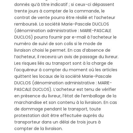
donnés qu’à titre indicatif ; si ceux-ci dépassent
trente jours à compter de la commande, le
contrat de vente pourra être résilié et l’acheteur
remboursé. La société Marie-Pascale DUCLOS
(dénomination administrative : MARIE-PASCALE
DUCLOS) pourra fournir par e-mail à l’acheteur le
numéro de suivi de son colis si le mode de
livraison choisi le permet. En cas d’absence de
l’acheteur, il recevra un avis de passage du livreur.
Les risques liés au transport sont à la charge de
l'acquéreur à compter du moment où les articles
quittent les locaux de la société Marie-Pascale
DUCLOS (dénomination administrative : MARIE-
PASCALE DUCLOS). L’acheteur est tenu de vérifier
en présence du livreur, l’état de l’emballage de la
marchandise et son contenu à la livraison. En cas
de dommage pendant le transport, toute
protestation doit être effectuée auprès du
transporteur dans un délai de trois jours à
compter de la livraison.