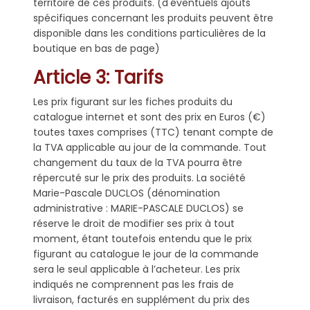
territoire de ces produits. (d'éventuels ajouts
spécifiques concernant les produits peuvent être
disponible dans les conditions particulières de la
boutique en bas de page)
Article 3: Tarifs
Les prix figurant sur les fiches produits du
catalogue internet et sont des prix en Euros (€)
toutes taxes comprises (TTC) tenant compte de
la TVA applicable au jour de la commande. Tout
changement du taux de la TVA pourra être
répercuté sur le prix des produits. La société
Marie-Pascale DUCLOS (dénomination
administrative : MARIE-PASCALE DUCLOS) se
réserve le droit de modifier ses prix à tout
moment, étant toutefois entendu que le prix
figurant au catalogue le jour de la commande
sera le seul applicable à l’acheteur. Les prix
indiqués ne comprennent pas les frais de
livraison, facturés en supplément du prix des