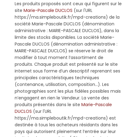
Les produits proposés sont ceux qui figurent sur le
site
Marie-Pascale DUCLOS
(sur l'URL
https://ma.simpleboutik.fr/mpd-creations) de la
société Marie-Pascale DUCLOS (dénomination
administrative : MARIE-PASCALE DUCLOS), dans la
limite des stocks disponibles. La société Marie-
Pascale DUCLOS (dénomination administrative :
MARIE-PASCALE DUCLOS) se réserve le droit de
modifier à tout moment l’assortiment de
produits. Chaque produit est présenté sur le site
internet sous forme d’un descriptif reprenant ses
principales caractéristiques techniques
(contenance, utilisation, composition…). Les
photographies sont les plus fidèles possibles mais
n’engagent en rien le Vendeur. La vente des
produits présentés dans le site
Marie-Pascale
DUCLOS
(sur l'URL
https://ma.simpleboutik.fr/mpd-creations) est
destinée à tous les acheteurs résidants dans les
pays qui autorisent pleinement l’entrée sur leur