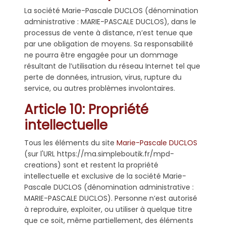
La société Marie-Pascale DUCLOS (dénomination
administrative : MARIE-PASCALE DUCLOS), dans le
processus de vente à distance, n’est tenue que
par une obligation de moyens. Sa responsabilité
ne pourra être engagée pour un dommage
résultant de l’utilisation du réseau Internet tel que
perte de données, intrusion, virus, rupture du
service, ou autres problèmes involontaires.
Article 10: Propriété
intellectuelle
Tous les éléments du site
Marie-Pascale DUCLOS
(sur l'URL https://ma.simpleboutik.fr/mpd-
creations) sont et restent la propriété
intellectuelle et exclusive de la société Marie-
Pascale DUCLOS (dénomination administrative :
MARIE-PASCALE DUCLOS). Personne n’est autorisé
à reproduire, exploiter, ou utiliser à quelque titre
que ce soit, même partiellement, des éléments