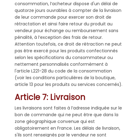
consommation, l’acheteur dispose d'un délai de
quatorze jours ouvrables à compter de la livraison
de leur commande pour exercer son droit de
rétractation et ainsi faire retour du produit au
vendeur pour échange ou remboursement sans
pénalité, à l’exception des frais de retour.
Attention toutefois, ce droit de rétraction ne peut
pas être exercé pour les produits confectionnés
selon les spécifications du consommateur ou
nettement personnalisés conformément à
l'article L221-28 du code de la consommation
(voir les conditions particulières de la boutique,
article 13 pour les produits ou services concernés).
Article 7: Livraison
Les livraisons sont faites à l’adresse indiquée sur le
bon de commande qui ne peut être que dans la
zone géographique convenue qui est
obligatoirement en France. Les délais de livraison,
s'ils sont renseignés par le vendeur ne sont