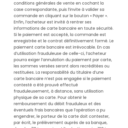
conditions générales de vente en cochant la
case correspondante, puis l’invite à valider sa
commande en cliquant sur le bouton « Payer ».
Enfin, l’acheteur est invité à rentrer ses
informations de carte bancaire en toute sécurité.
Si le paiement est accepté, la commande est
enregistrée et le contrat définitivement formé. Le
paiement carte bancaire est irrévocable. En cas
d’utilisation frauduleuse de celle-ci, l’acheteur
pourra exiger l’annulation du paiement par carte,
les sommes versées seront alors recréditées ou
restituées. La responsabilité du titulaire d’une
carte bancaire n’est pas engagée si le paiement
contesté a été prouvé effectué
frauduleusement, à distance, sans utilisation
physique de sa carte. Pour obtenir le
remboursement du débit frauduleux et des
éventuels frais bancaires que l’opération a pu
engendrer, le porteur de la carte doit contester,
par écrit, le prélèvement auprès de sa banque,