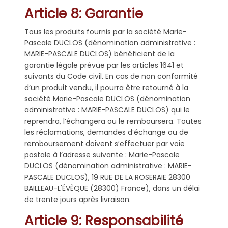
Article 8: Garantie
Tous les produits fournis par la société Marie-
Pascale DUCLOS (dénomination administrative :
MARIE-PASCALE DUCLOS) bénéficient de la
garantie légale prévue par les articles 1641 et
suivants du Code civil. En cas de non conformité
d’un produit vendu, il pourra être retourné à la
société Marie-Pascale DUCLOS (dénomination
administrative : MARIE-PASCALE DUCLOS) qui le
reprendra, l’échangera ou le remboursera. Toutes
les réclamations, demandes d’échange ou de
remboursement doivent s’effectuer par voie
postale à l’adresse suivante : Marie-Pascale
DUCLOS (dénomination administrative : MARIE-
PASCALE DUCLOS), 19 RUE DE LA ROSERAIE 28300
BAILLEAU-L'ÉVÊQUE (28300) France), dans un délai
de trente jours après livraison.
Article 9: Responsabilité