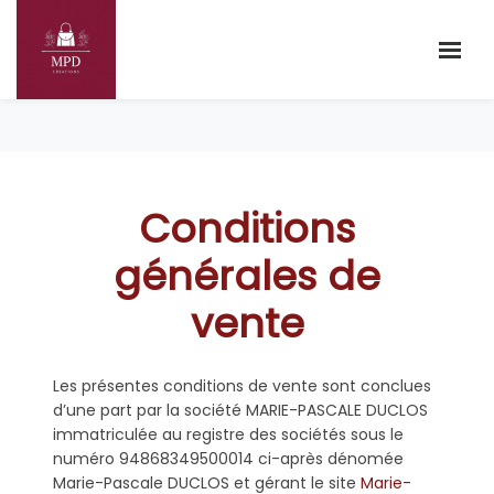
Conditions
générales de
vente
Les présentes conditions de vente sont conclues
d’une part par la société MARIE-PASCALE DUCLOS
immatriculée au registre des sociétés sous le
numéro 94868349500014 ci-après dénomée
Marie-Pascale DUCLOS et gérant le site
Marie-