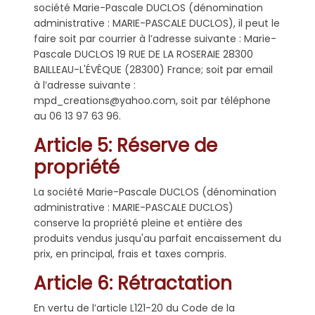
société Marie-Pascale DUCLOS (dénomination
administrative : MARIE-PASCALE DUCLOS), il peut le
faire soit par courrier à l’adresse suivante : Marie-
Pascale DUCLOS 19 RUE DE LA ROSERAIE 28300
BAILLEAU-L'ÉVÊQUE (28300) France; soit par email
à l’adresse suivante :
mpd_creations@yahoo.com, soit par téléphone
au 06 13 97 63 96.
Article 5: Réserve de
propriété
La société Marie-Pascale DUCLOS (dénomination
administrative : MARIE-PASCALE DUCLOS)
conserve la propriété pleine et entière des
produits vendus jusqu'au parfait encaissement du
prix, en principal, frais et taxes compris.
Article 6: Rétractation
En vertu de l’article L121-20 du Code de la