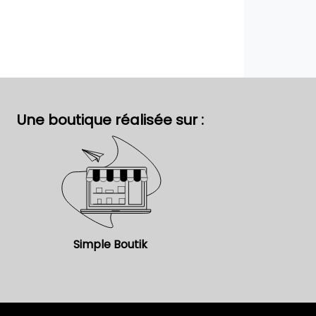
Une boutique réalisée sur :
Simple Boutik