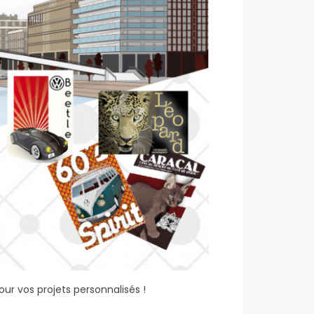
our vos projets personnalisés !