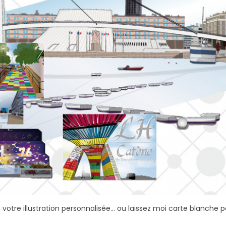
tre illustration personnalisée... ou laissez moi carte blanche p