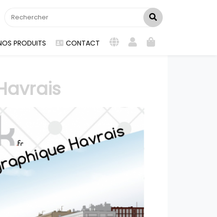
NOS PRODUITS
CONTACT
Havrais