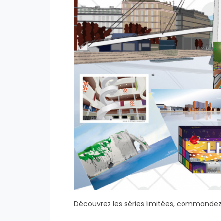
Découvrez les séries limitées, commandez vo