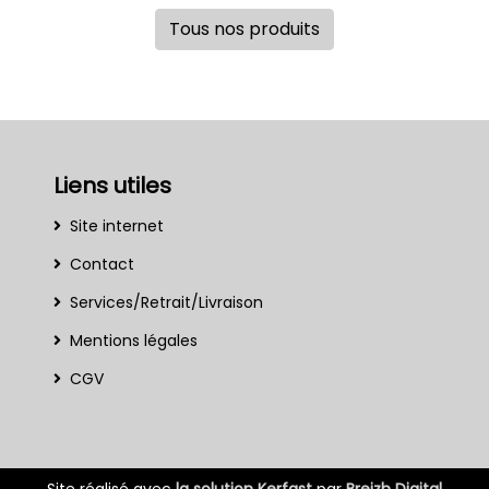
Tous nos produits
Liens utiles
Site internet
Contact
Services/Retrait/Livraison
Mentions légales
CGV