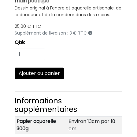
main poétique
Dessin original à l'encre et aquarelle artisanale, de
la douceur et de la candeur dans des mains.
25,00 € TTC
Supplément de livraison : 3 € TTC
Qté:
Informations
supplémentaires
Papier aquarelle
Environ 13cm par 18
300g
cm