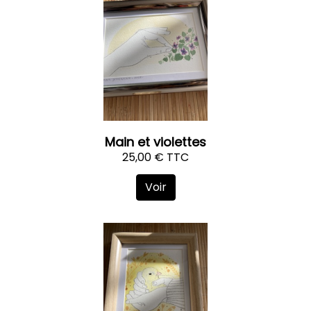
Main et violettes
25,00 € TTC
Voir