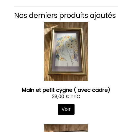
Nos derniers produits ajoutés
Main et petit cygne ( avec cadre)
28,00 € TTC
Voir