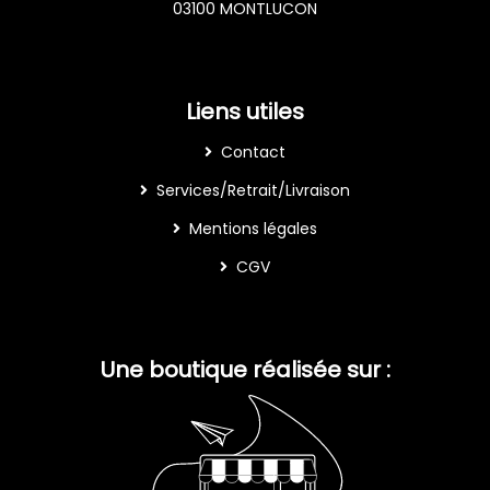
03100 MONTLUCON
Liens utiles
Contact
Services/Retrait/Livraison
Mentions légales
CGV
Une boutique réalisée sur :