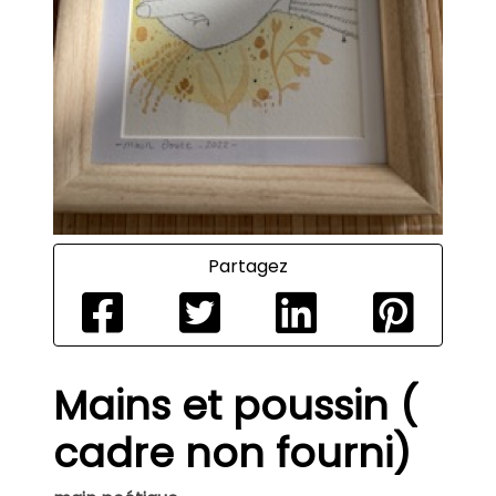
Partagez
Mains et poussin (
cadre non fourni)