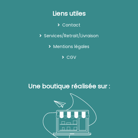
Liens utiles
Contact
Services/Retrait/Livraison
Mentions légales
CGV
Une boutique réalisée sur :