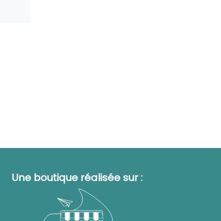
Une boutique réalisée sur :