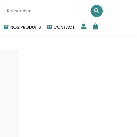
NOS PRODUITS
CONTACT