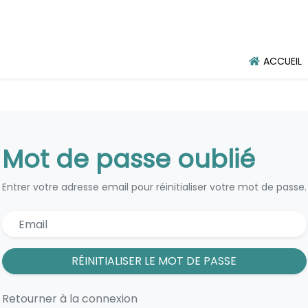
ACCUEIL
Mot de passe oublié
Entrer votre adresse email pour réinitialiser votre mot de passe.
RÉINITIALISER LE MOT DE PASSE
Retourner à la connexion