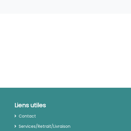
Liens utiles
Contact
Services/Retrait/Livraison