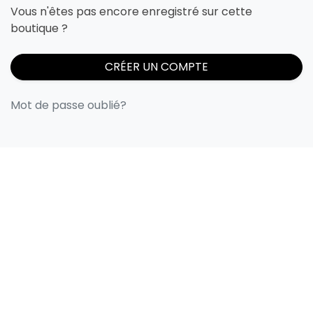
Vous n'êtes pas encore enregistré sur cette
boutique ?
CRÉER UN COMPTE
Mot de passe oublié?