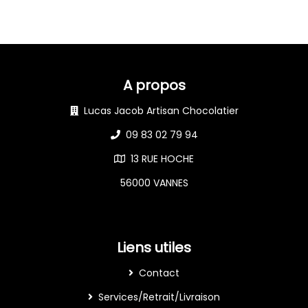
A propos
Lucas Jacob Artisan Chocolatier
09 83 02 79 94
13 RUE HOCHE
56000 VANNES
Liens utiles
Contact
Services/Retrait/Livraison