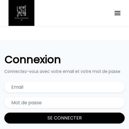
Connexion
Connectez-vous avec votre email et votre mot de passe
SE CONNECTER