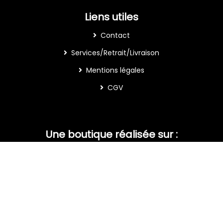
Liens utiles
Contact
Services/Retrait/Livraison
Mentions légales
CGV
Une boutique réalisée sur :