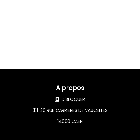
A propos
D'BLOQUER
30 RUE CARRIERES DE VAUCELLES
14000 CAEN