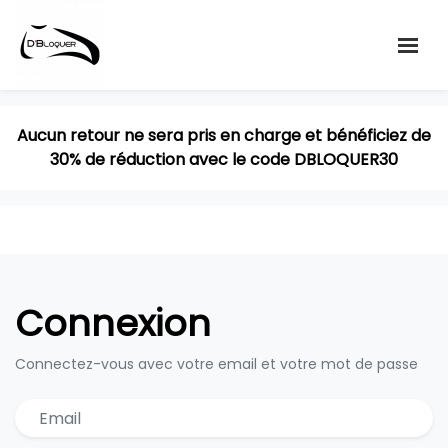
de
Aucun retour ne sera pris en charge et bénéficiez de
A
30% de réduction avec le code DBLOQUER30
Connexion
Connectez-vous avec votre email et votre mot de passe