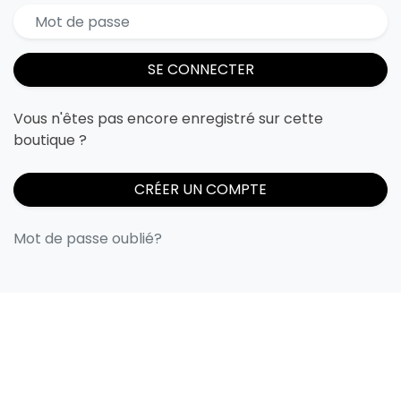
SE CONNECTER
Vous n'êtes pas encore enregistré sur cette
boutique ?
CRÉER UN COMPTE
Mot de passe oublié?