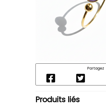
Partagez
Produits liés