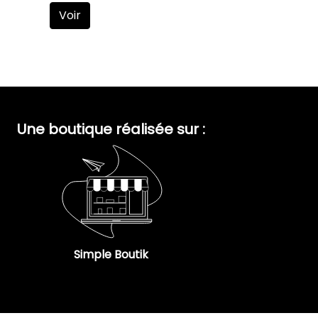
Voir
Une boutique réalisée sur :
Simple Boutik