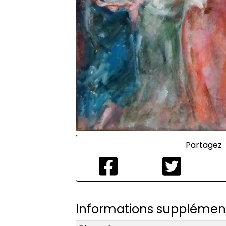
Partagez
Informations supplémen