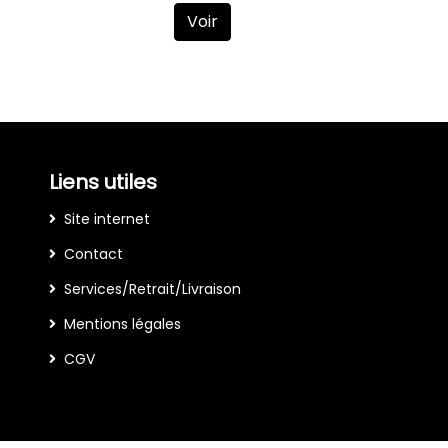
Voir
Liens utiles
Site internet
Contact
Services/Retrait/Livraison
Mentions légales
CGV