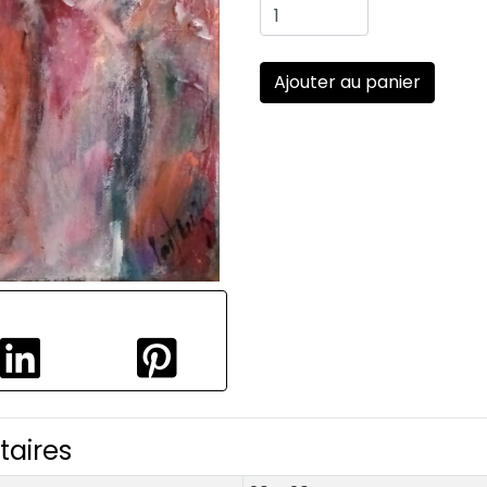
taires