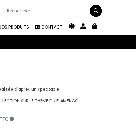
NOS PRODUITS
CONTACT
éalisée d'après un spectacle
OLLECTION SUR LE THEME DU FLAMENCO
€ TTC