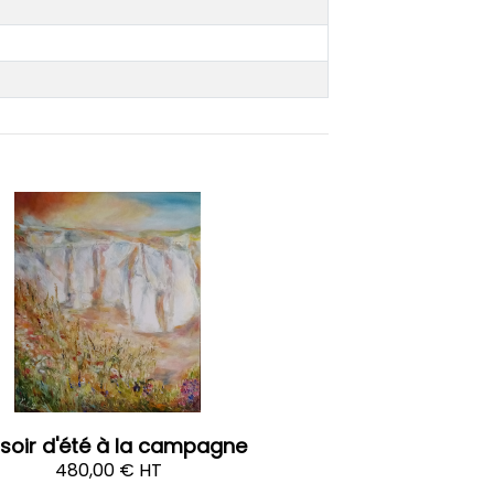
 soir d'été à la campagne
480,00 € HT