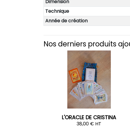
Dimension
Technique
Année de création
Nos derniers produits ajo
L'ORACLE DE CRISTINA
38,00 € HT