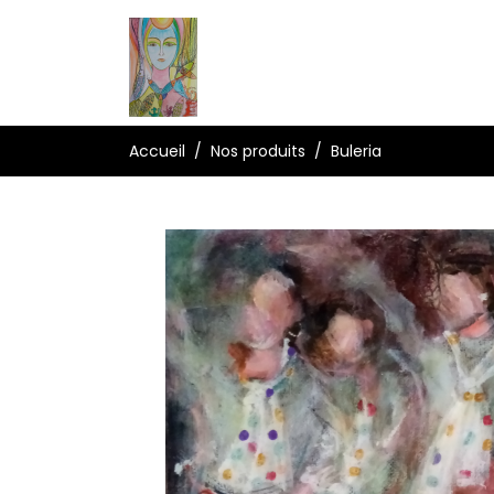
Accueil
Nos produits
Buleria