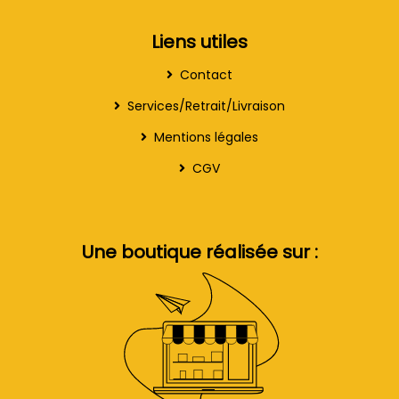
Liens utiles
Contact
Services/Retrait/Livraison
Mentions légales
CGV
Une boutique réalisée sur :