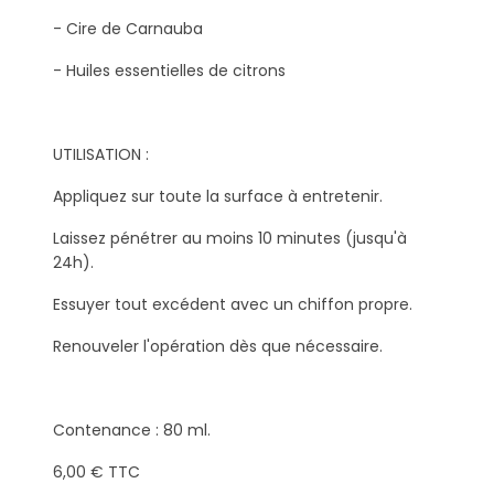
- Cire de Carnauba
- Huiles essentielles de citrons
UTILISATION :
Appliquez sur toute la surface à entretenir.
Laissez pénétrer au moins 10 minutes (jusqu'à
24h).
Essuyer tout excédent avec un chiffon propre.
Renouveler l'opération dès que nécessaire.
Contenance : 80 ml.
6,00 € TTC