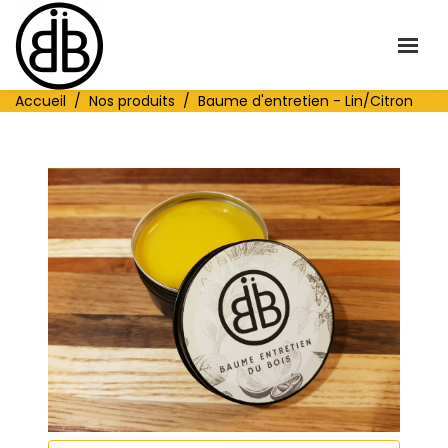
Accueil
Nos produits
Baume d'entretien - Lin/Citron