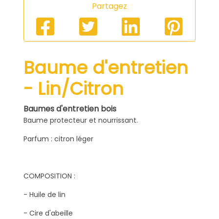
Partagez
Baume d'entretien
- Lin/Citron
Baumes d'entretien bois
Baume protecteur et nourrissant.
Parfum : citron léger
COMPOSITION :
- Huile de lin
- Cire d'abeille